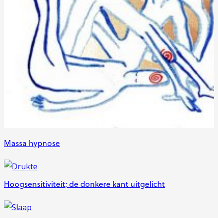
Massa hypnose
Hoogsensitiviteit; de donkere kant uitgelicht