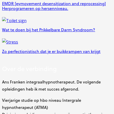
EMDR [eymovement desensitization and reprocessing]
Herprogrameren op hersenniveau.
Wat te doen bij het Prikkelbare Darm Syndroom?
Zo perfectionistisch dat je er buikkrampen van krijgt
Over de verbinding
Ans Franken integraalhypnotherapeut. De volgende
opleidingen heb ik met succes afgerond.
Vierjarige studie op hbo niveau Intergrale
hypnotherapeut (ATMA)