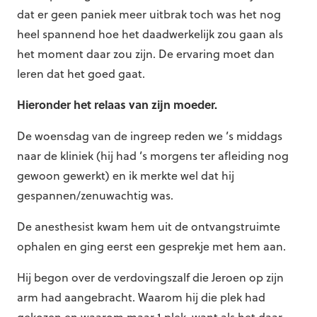
dat er geen paniek meer uitbrak toch was het nog
heel spannend hoe het daadwerkelijk zou gaan als
het moment daar zou zijn. De ervaring moet dan
leren dat het goed gaat.
Hieronder het relaas van zijn moeder.
De woensdag van de ingreep reden we ’s middags
naar de kliniek (hij had ’s morgens ter afleiding nog
gewoon gewerkt) en ik merkte wel dat hij
gespannen/zenuwachtig was.
De anesthesist kwam hem uit de ontvangstruimte
ophalen en ging eerst een gesprekje met hem aan.
Hij begon over de verdovingszalf die Jeroen op zijn
arm had aangebracht. Waarom hij die plek had