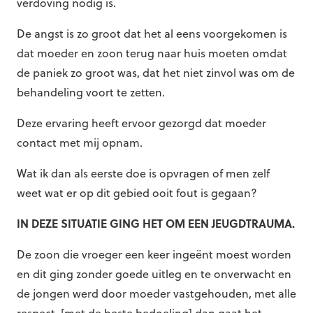
verdoving nodig is.
De angst is zo groot dat het al eens voorgekomen is
dat moeder en zoon terug naar huis moeten omdat
de paniek zo groot was, dat het niet zinvol was om de
behandeling voort te zetten.
Deze ervaring heeft ervoor gezorgd dat moeder
contact met mij opnam.
Wat ik dan als eerste doe is opvragen of men zelf
weet wat er op dit gebied ooit fout is gegaan?
IN DEZE SITUATIE GING HET OM EEN JEUGDTRAUMA.
De zoon die vroeger een keer ingeënt moest worden
en dit ging zonder goede uitleg en te onverwacht en
de jongen werd door moeder vastgehouden, met alle