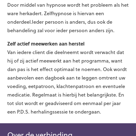
Door middel van hypnose wordt het probleem als het
ware herkadert. Zelfhypnose is hiervan een
onderdeel.Ieder persoon is anders, dus ook de
behandeling zal voor ieder persoon anders zijn.
Zelf actief meewerken aan herstel
Van iedere client die deelneemt wordt verwacht dat
hij of zij actief meewerkt aan het programma, want
dan pas is het effect optimaal te noemen. Ook wordt
aanbevolen een dagboek aan te leggen omtrent uw
voeding, eetpatroon, klachtenpatroon en eventuele
medicatie. Regelmaat is hierbij het belangrijkste. En
tot slot wordt er geadviseerd om eenmaal per jaar
een P.D.S. herhalingssessie te ondergaan.
Over de verbinding