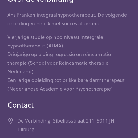
Ans Franken integraalhypnotherapeut. De volgende
opleidingen heb ik met succes afgerond.
Vierjarige studie op hbo niveau Intergrale
hypnotherapeut (ATMA)
Driejarige opleiding regressie en reïncarnatie
therapie (School voor Reincarnatie therapie
Nederland)
Een jarige opleiding tot prikkelbare darmtherapeut
(Nederlandse Academie voor Psychotherapie)
Contact
De Verbinding, Sibeliusstraat 211, 5011 JH
Tilburg