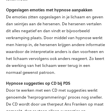
Opgeslagen emoties met hypnose aanpakken
De emoties zitten opgeslagen in je lichaam en geven
dan seintjes aan de hersenen. De hersenen vertalen
dit alles negatief en dan vindt er bijvoorbeeld
verkramping plaats. Door middel van hypnose werkt
men hierop in, de hersenen krijgen andere informatie
waardoor de interpretatie anders is dan voorheen en
het lichaam vervolgens ook anders reageert. Zo keert
de werking van het lichaam weer terug in een
normaal gewenst patroon.
Hypnose suggesties op CD bij PDS
Door te werken met een CD met suggesties werkt
genoemde ‘herprogrammerings’ proces nog sneller.
De CD wordt door uw therpeut Ans Franken op maat