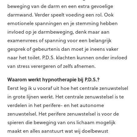
beweging van de darm en een extra gevoelige
darmwand. Verder speelt voeding een rol. Ook
emotionele spanningen en je stemming hebben
invloed op je darmbeweging, denk maar aan
examenvrees of spanning voor een belangrijk
gesprek of gebeurtenis dan moet je ineens vaker
naar het toilet. P.D.S. klachten kunnen onder invloed
van stress verergeren of zelfs afnemen.
Waarom werkt hypnotherapie bij P.D.S.?
Eerst leg ik u vooraf uit hoe het centrale zenuwstelsel
in grote lijnen werkt. Het centrale zenuwstelsel is te
verdelen in het perifere- en het autonome
zenuwstelsel. Het perifere zenuwstelsel is voor de
spieren die beweging van ons lichaam mogelijk
maakt en alles aanstuurt wat wij doelbewust