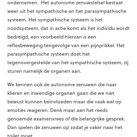
ondernemen. Het autonome zenuwstelsel bestaat
weer uit het sympathische en het parasympathische
systeem. Het sympathische systeem is het
noodsysteem, dat in actie komt als het individu wordt
bedreigd, een voorbeeld hiervan is een
reflexbeweging tengevolge van een pijnprikkel. Het
parasympathische systeem doet het
tegenovergestelde van het sympathische systeem, zij
sturen namelijk de organen aan.
We kennen ook de autonome zenuwen die naar
klieren en inwendige organen gaan die we niet
bewust kunnen beïnvloeden maar die vaak wel op
emoties reageren. Denk maar aan het reeds
genoemde examenvrees of die belangrijke gesprek.
Dan spelen de zenuwen op zodat je vaker naar het
toilet moet.