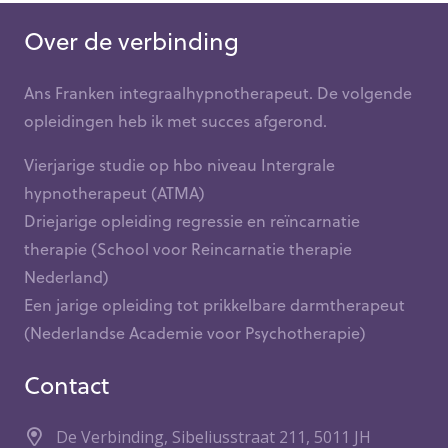
Over de verbinding
Ans Franken integraalhypnotherapeut. De volgende
opleidingen heb ik met succes afgerond.
Vierjarige studie op hbo niveau Intergrale
hypnotherapeut (ATMA)
Driejarige opleiding regressie en reïncarnatie
therapie (School voor Reincarnatie therapie
Nederland)
Een jarige opleiding tot prikkelbare darmtherapeut
(Nederlandse Academie voor Psychotherapie)
Contact
De Verbinding, Sibeliusstraat 211, 5011 JH