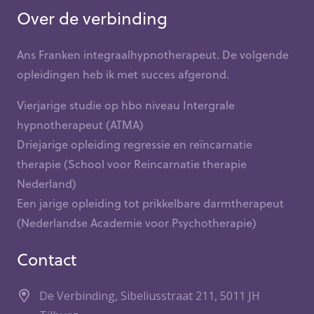
Over de verbinding
Ans Franken integraalhypnotherapeut. De volgende
opleidingen heb ik met succes afgerond.
Vierjarige studie op hbo niveau Intergrale
hypnotherapeut (ATMA)
Driejarige opleiding regressie en reïncarnatie
therapie (School voor Reincarnatie therapie
Nederland)
Een jarige opleiding tot prikkelbare darmtherapeut
(Nederlandse Academie voor Psychotherapie)
Contact
De Verbinding, Sibeliusstraat 211, 5011 JH