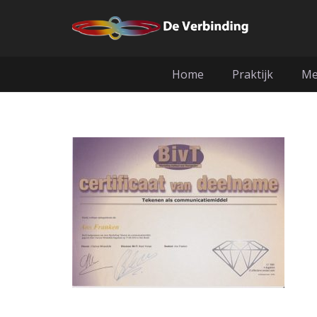
Home
Praktijk
Me