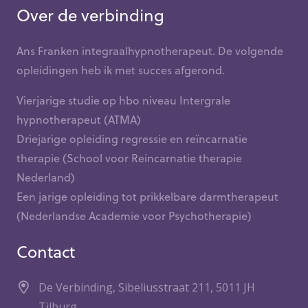
Over de verbinding
Ans Franken integraalhypnotherapeut. De volgende
opleidingen heb ik met succes afgerond.
Vierjarige studie op hbo niveau Intergrale
hypnotherapeut (ATMA)
Driejarige opleiding regressie en reïncarnatie
therapie (School voor Reincarnatie therapie
Nederland)
Een jarige opleiding tot prikkelbare darmtherapeut
(Nederlandse Academie voor Psychotherapie)
Contact
De Verbinding, Sibeliusstraat 211, 5011 JH
Tilburg